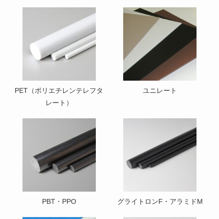
PET（ポリエチレンテレフタ
ユニレート
レート）
PBT・PPO
グライトロンF・アラミドM