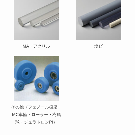
MA・アクリル
塩ビ
その他（フェノール樹脂・
MC車輪・ローラー・樹脂
球・ジュラトロンPI）