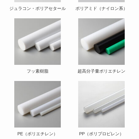
ジュラコン・ポリアセタール
ポリアミド（ナイロン系）
フッ素樹脂
超高分子量ポリエチレン
PE（ポリエチレン）
PP（ポリプロピレン）