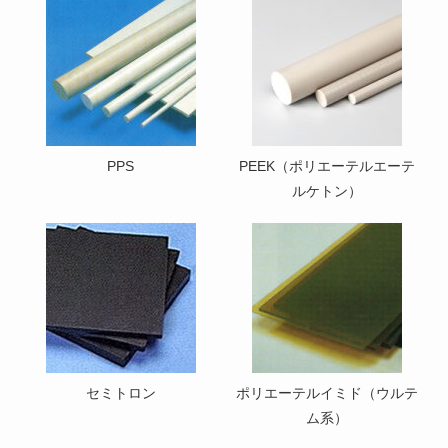
PPS
PEEK（ポリエーテルエーテ
ルケトン）
セミトロン
ポリエーテルイミド（ウルテ
ム系）