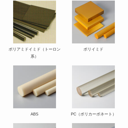
ポリアミドイミド（トーロン
ポリイミド
系）
ABS
PC（ポリカーボネート）