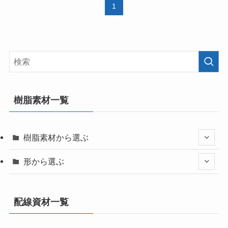
1
樹脂素材一覧
樹脂素材から選ぶ
形から選ぶ
配線資材一覧