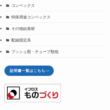
コンベックス
特殊用途コンベックス
その他結束材
配線固定具
ブッシュ類・チューブ類他
証明書一覧はこちら