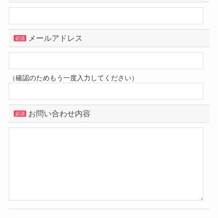
メールアドレス
必須
（確認のためもう一度入力してください）
お問い合わせ内容
必須