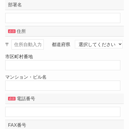
部署名
住所
必須
〒
都道府県
市区町村番地
マンション・ビル名
電話番号
必須
FAX番号