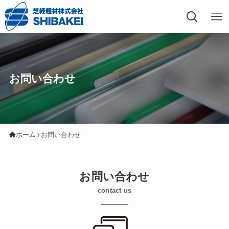
芝軽粗材株式会社
お問い合わせ
ホーム
お問い合わせ
お問い合わせ
contact us