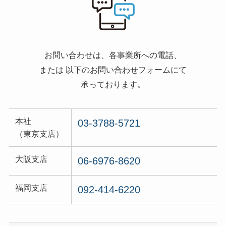
お問い合わせは、各事業所への電話、
または 以下のお問い合わせフォームにて
承っております。
本社
03-3788-5721
（東京支店）
大阪支店
06-6976-8620
福岡支店
092-414-6220