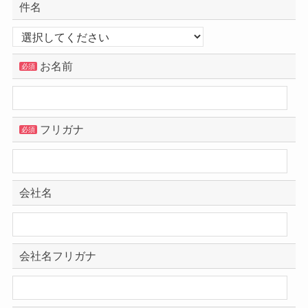
件名
お名前
必須
フリガナ
必須
会社名
会社名フリガナ