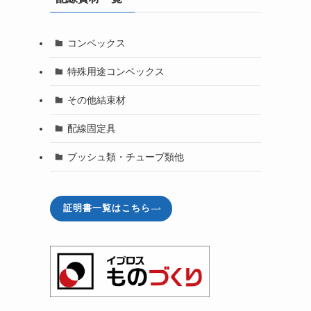
コンベックス
特殊用途コンベックス
その他結束材
配線固定具
ブッシュ類・チューブ類他
証明書一覧はこちら