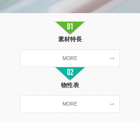
素材特長
MORE
物性表
MORE