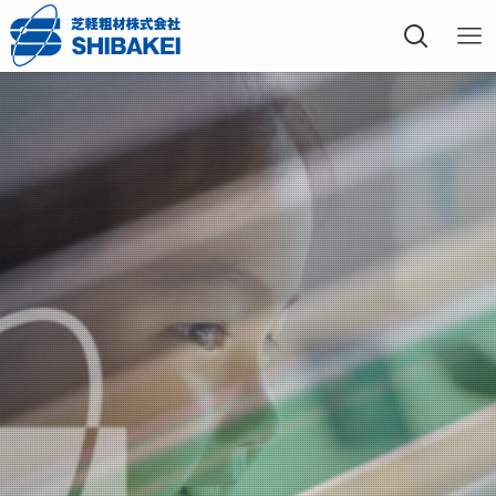
芝軽粗材株式会社