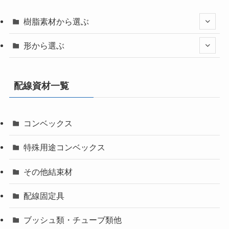
樹脂素材から選ぶ
形から選ぶ
配線資材一覧
コンベックス
特殊用途コンベックス
その他結束材
配線固定具
ブッシュ類・チューブ類他