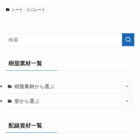
シート
ユニレート
樹脂素材一覧
樹脂素材から選ぶ
形から選ぶ
配線資材一覧