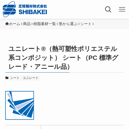
芝軽粗材株式会社
ホーム
商品
樹脂素材一覧
形から選ぶ
シート
ユニレート®（熱可塑性ポリエステル
系コンポジット） シート（PC 標準グ
レード・アニール品）
シート
ユニレート