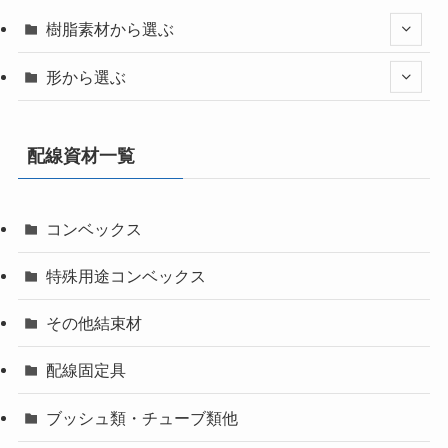
樹脂素材から選ぶ
形から選ぶ
配線資材一覧
コンベックス
特殊用途コンベックス
その他結束材
配線固定具
ブッシュ類・チューブ類他