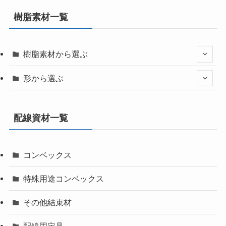
樹脂素材一覧
樹脂素材から選ぶ
形から選ぶ
配線資材一覧
コンベックス
特殊用途コンベックス
その他結束材