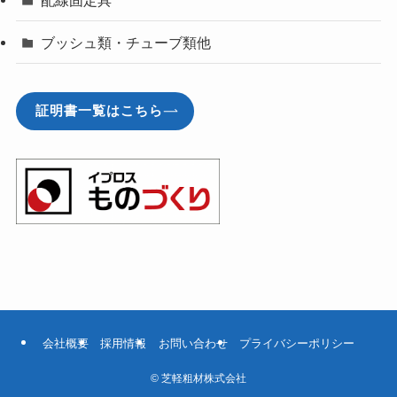
配線固定具
ブッシュ類・チューブ類他
証明書一覧はこちら
会社概要
採用情報
お問い合わせ
プライバシーポリシー
©
芝軽粗材株式会社