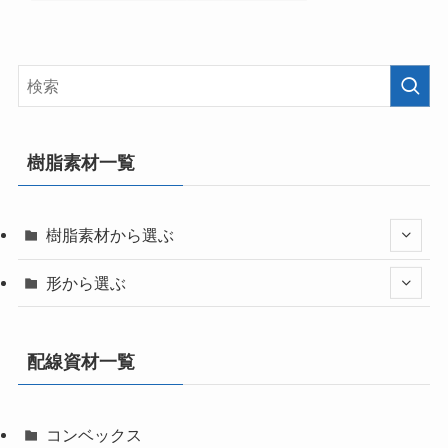
樹脂素材一覧
樹脂素材から選ぶ
形から選ぶ
配線資材一覧
コンベックス