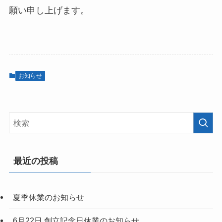
願い申し上げます。
お知らせ
最近の投稿
夏季休業のお知らせ
6月22日 創立記念日休業のお知らせ